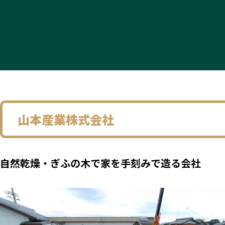
山本産業株式会社
自然乾燥・ぎふの木で家を手刻みで造る会社