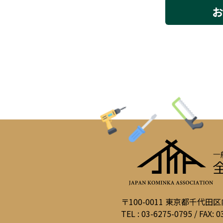
お
〒100-0011 東京都千代田
TEL : 03-6275-0795 / FAX: 