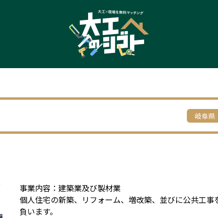
岐阜県
事業内容：建築業及び製材業
個人住宅の新築、リフォーム、増改築、並びに公共工事
負います。