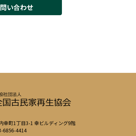
問い合わせ
区内幸町1丁目3-1 幸ビルディング9階
03-6856-4414