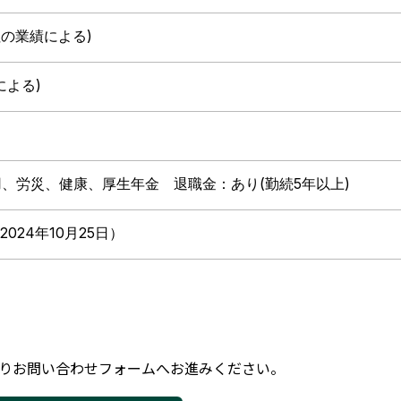
の業績による)
による)
、労災、健康、厚生年金 退職金：あり(勤続5年以上)
024年10月25日）
りお問い合わせフォームへお進みください。