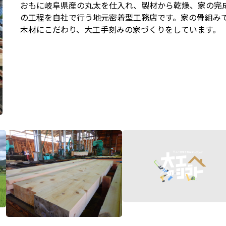
おもに岐阜県産の丸太を仕入れ、製材から乾燥、家の完
の工程を自社で行う地元密着型工務店です。家の骨組み
木材にこだわり、大工手刻みの家づくりをしています。