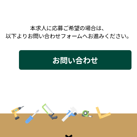
本求人に応募ご希望の場合は、
以下よりお問い合わせフォームへお進みください。
お問い合わせ