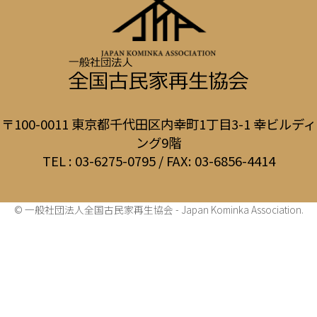
〒100-0011 東京都千代田区内幸町1丁目3-1 幸ビルディ
ング9階
TEL : 03-6275-0795 / FAX: 03-6856-4414
© 一般社団法人全国古民家再生協会 - Japan Kominka Association.