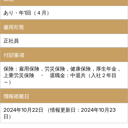
あり・年1回（４月）
雇用形態
正社員
付記事項
保険：雇用保険，労災保険，健康保険，厚生年金，
上乗労災保険 ・ 退職金：中退共（入社２年目
～）
情報掲載日
2024年10月22日
（情報更新日：2024年10月23
日）