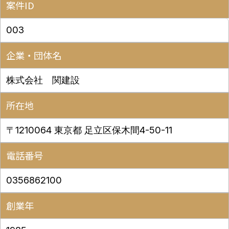
案件ID
003
企業・団体名
株式会社 関建設
所在地
〒1210064 東京都 足立区保木間4-50-11
電話番号
0356862100
創業年