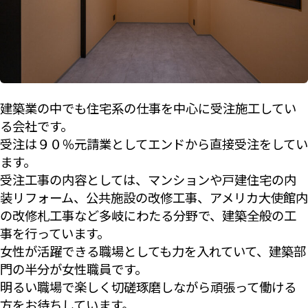
建築業の中でも住宅系の仕事を中心に受注施工してい
る会社です。
受注は９０％元請業としてエンドから直接受注をしてい
ます。
受注工事の内容としては、マンションや戸建住宅の内
装リフォーム、公共施設の改修工事、アメリカ大使館内
の改修札工事など多岐にわたる分野で、建築全般の工
事を行っています。
女性が活躍できる職場としても力を入れていて、建築部
門の半分が女性職員です。
明るい職場で楽しく切磋琢磨しながら頑張って働ける
方をお待ちしています。