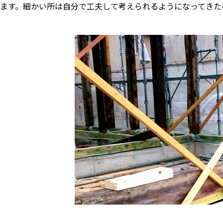
ます。細かい所は自分で工夫して考えられるようになってきた