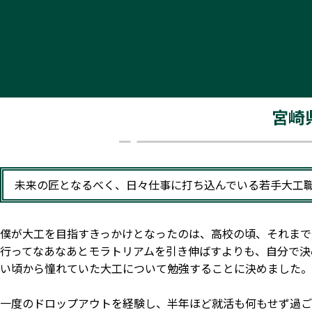
宮崎
未来の匠となるべく、日々仕事に打ち込んでいる若手大工
僕が大工を目指すきっかけとなったのは、高校の頃、それまで
行ってなあなあとモラトリアムを引き伸ばすよりも、自分で決
い頃から憧れていた大工について勉強することに決めました。
一度のドロップアウトを経験し、半年ほど就活も何もせず過ご