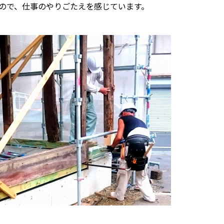
ので、仕事のやりごたえを感じています。