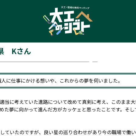
県 Kさん
職人に仕事にかける想いや、これからの夢を伺いました。
適当に考えていた進路について改めて真剣に考え、このまま大
めた夢に向かって進んだ方がカッケェと思ったことです。そし
していたのですが、良い星の巡り合わせがあり今の職場で働い